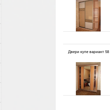
Двери купе вариант 58