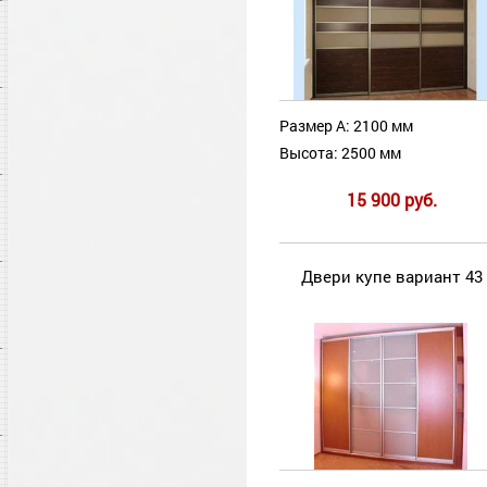
Размер А: 2100 мм
Высота: 2500 мм
15 900 руб.
Двери купе вариант 43