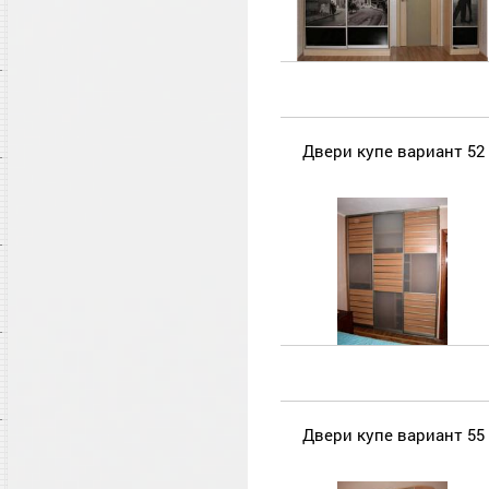
Двери купе вариант 52
Двери купе вариант 55