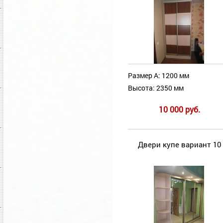
Размер А: 1200 мм
Высота: 2350 мм
10 000 руб.
Двери купе вариант 10