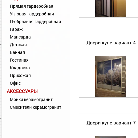
Прямая гардеробная
Угловая гардеробная
П-образная гардеробная
Гараж
Мансарда
Двери купе вариант 4
Детская
Ванная
Гостиная
Кладовка
Прихожая
Офис
АКСЕССУАРЫ
Мойки керамогранит
Смесители керамогранит
Двери купе вариант 7