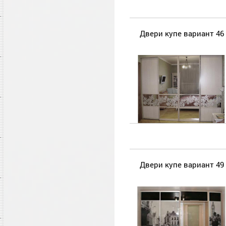
Двери купе вариант 46
Двери купе вариант 49