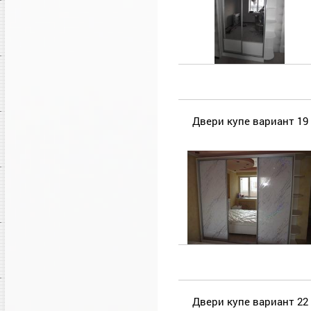
Двери купе вариант 19
Двери купе вариант 22