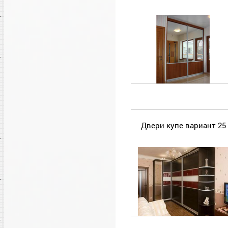
Двери купе вариант 25