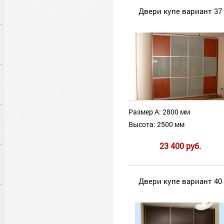
Двери купе вариант 37
Размер А: 2800 мм
Высота: 2500 мм
23 400 руб.
Двери купе вариант 40