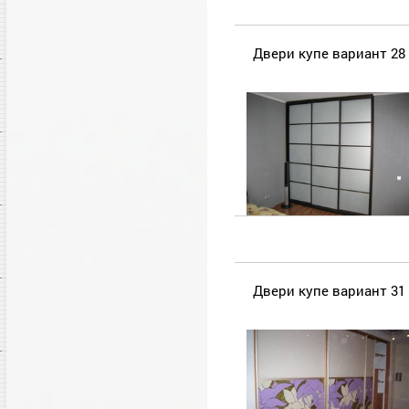
Двери купе вариант 28
Двери купе вариант 31