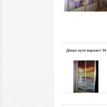
Двери купе вариант 34