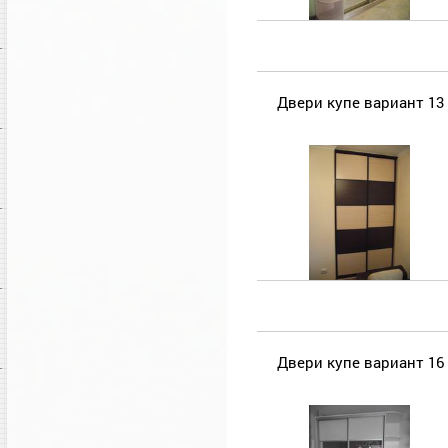
Двери купе вариант 13
Двери купе вариант 16