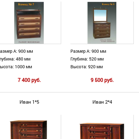
азмер А: 900 мм
Размер А: 900 мм
лубина: 480 мм
Глубина: 520 мм
ысота: 1000 мм
Высота: 920 мм
7 400 руб.
9 500 руб.
Иван 1*5
Иван 2*4