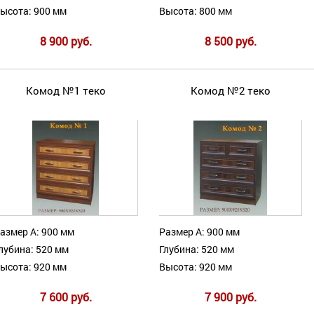
ысота: 900 мм
Высота: 800 мм
8 900 руб.
8 500 руб.
Комод №1 теко
Комод №2 теко
азмер А: 900 мм
Размер А: 900 мм
лубина: 520 мм
Глубина: 520 мм
ысота: 920 мм
Высота: 920 мм
7 600 руб.
7 900 руб.