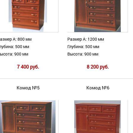
азмер А: 800 мм
Размер А: 1200 мм
лубина: 500 мм
Глубина: 500 мм
ысота: 900 мм
Высота: 900 мм
7 400 руб.
8 200 руб.
Комод №5
Комод №6