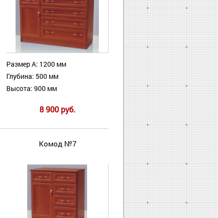
Размер А: 1200 мм
Глубина: 500 мм
Высота: 900 мм
8 900 руб.
Комод №7