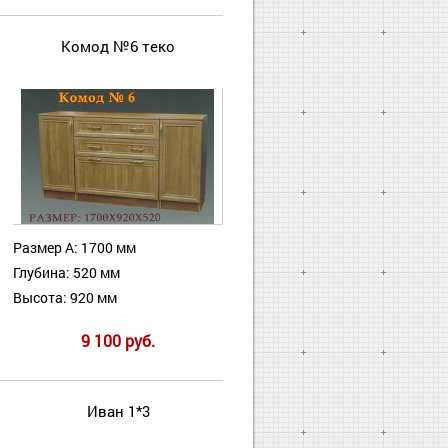
Комод №6 теко
Размер А: 1700 мм
Глубина: 520 мм
Высота: 920 мм
9 100 руб.
Иван 1*3