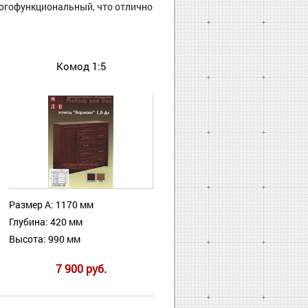
ногофункциональный, что отлично
Комод 1:5
Размер А: 1170 мм
Глубина: 420 мм
Высота: 990 мм
7 900 руб.