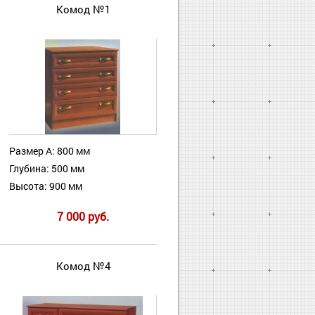
Комод №1
Размер А: 800 мм
Глубина: 500 мм
Высота: 900 мм
7 000 руб.
Комод №4