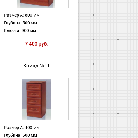
Размер А: 800 мм
Глубина: 500 мм
Высота: 900 мм
7 400 руб.
Комод №11
Размер А: 400 мм
Глубина: 500 мм