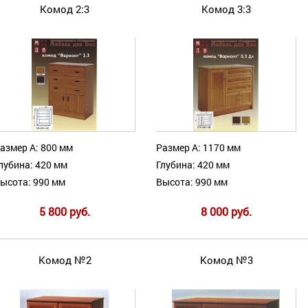
Комод 2:3
Комод 3:3
азмер А: 800 мм
Размер А: 1170 мм
лубина: 420 мм
Глубина: 420 мм
ысота: 990 мм
Высота: 990 мм
5 800 руб.
8 000 руб.
Комод №2
Комод №3