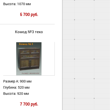
Высота: 1070 мм
5 700 руб.
Комод №3 теко
Размер А: 900 мм
Глубина: 520 мм
Высота: 920 мм
7 700 руб.