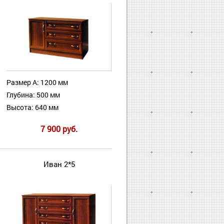
Размер А: 1200 мм
Глубина: 500 мм
Высота: 640 мм
7 900 руб.
Иван 2*5