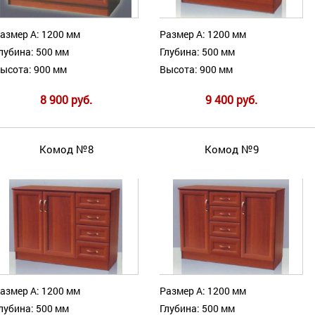
азмер А: 1200 мм
Размер А: 1200 мм
лубина: 500 мм
Глубина: 500 мм
ысота: 900 мм
Высота: 900 мм
8 900 руб.
9 400 руб.
Комод №8
Комод №9
азмер А: 1200 мм
Размер А: 1200 мм
лубина: 500 мм
Глубина: 500 мм