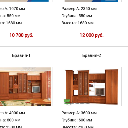
ер А: 1970 мм
Размер А: 2350 мм
на: 550 мм
Глубина: 550 мм
та: 1680 мм
Высота: 1680 мм
10 700 руб.
12 000 руб.
Бравия-1
Бравия-2
ер А: 4000 мм
Размер А: 3600 мм
на: 600 мм
Глубина: 600 мм
та: 2300 мм
Высота: 2300 мм