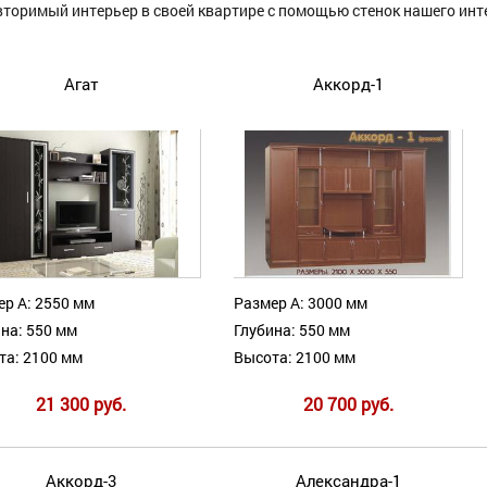
вторимый интерьер в своей квартире с помощью стенок нашего инт
Агат
Аккорд-1
ер А: 2550 мм
Размер А: 3000 мм
на: 550 мм
Глубина: 550 мм
та: 2100 мм
Высота: 2100 мм
21 300 руб.
20 700 руб.
Аккорд-3
Александра-1