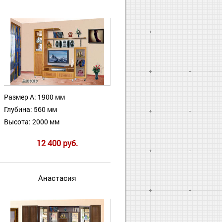
Размер А: 1900 мм
Глубина: 560 мм
Высота: 2000 мм
12 400 руб.
Анастасия