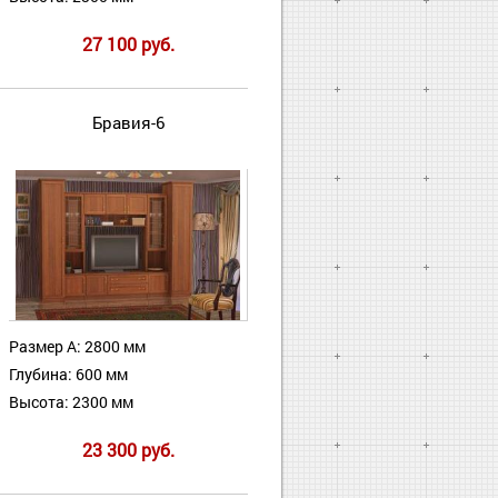
27 100 руб.
Бравия-6
Размер А: 2800 мм
Глубина: 600 мм
Высота: 2300 мм
23 300 руб.