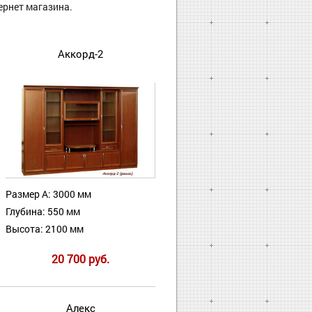
ернет магазина.
Аккорд-2
Размер А: 3000 мм
Глубина: 550 мм
Высота: 2100 мм
20 700 руб.
Алекс