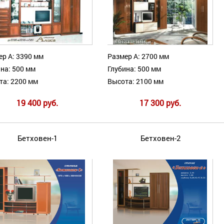
ер А: 3390 мм
Размер А: 2700 мм
на: 500 мм
Глубина: 500 мм
та: 2200 мм
Высота: 2100 мм
19 400 руб.
17 300 руб.
Бетховен-1
Бетховен-2