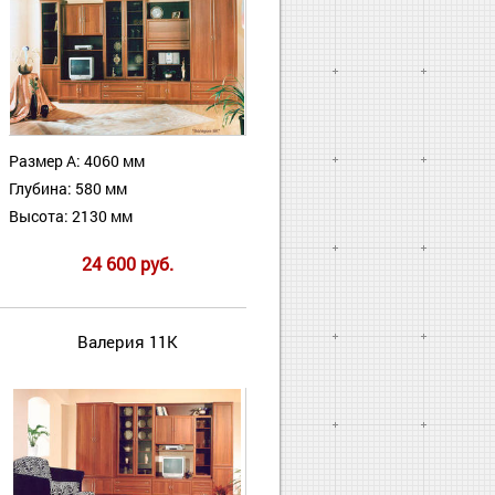
Размер А: 4060 мм
Глубина: 580 мм
Высота: 2130 мм
24 600 руб.
Валерия 11К