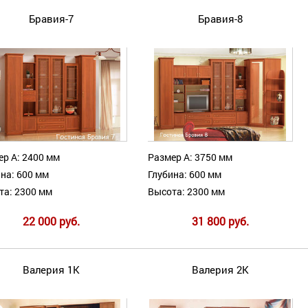
Бравия-7
Бравия-8
ер А: 2400 мм
Размер А: 3750 мм
на: 600 мм
Глубина: 600 мм
та: 2300 мм
Высота: 2300 мм
22 000 руб.
31 800 руб.
Валерия 1К
Валерия 2К