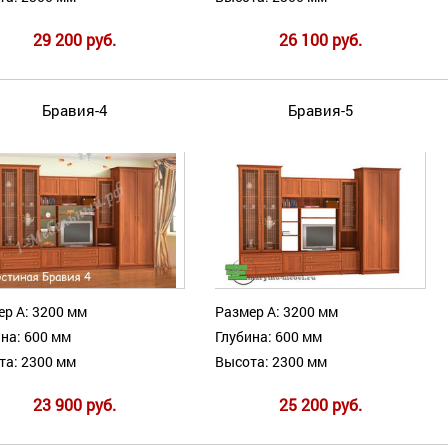
29 200 руб.
26 100 руб.
Бравия-4
Бравия-5
ер А: 3200 мм
Размер А: 3200 мм
на: 600 мм
Глубина: 600 мм
та: 2300 мм
Высота: 2300 мм
23 900 руб.
25 200 руб.