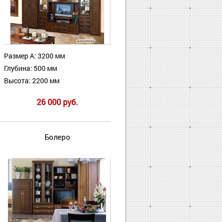
Размер А: 3200 мм
Глубина: 500 мм
Высота: 2200 мм
26 000 руб.
Болеро