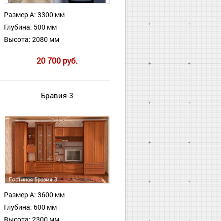
Размер А: 3300 мм
Глубина: 500 мм
Высота: 2080 мм
20 700 руб.
Бравия-3
Размер А: 3600 мм
Глубина: 600 мм
Высота: 2300 мм