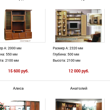
ер А: 2000 мм
Размер А: 2320 мм
на: 550 мм
Глубина: 500 мм
та: 2100 мм
Высота: 2100 мм
15 600 руб.
12 000 руб.
Алиса
Анатолий