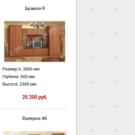
Бравия-9
Размер А: 3600 мм
Глубина: 600 мм
Высота: 2300 мм
25 200 руб.
Валерия 8К