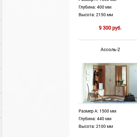
Глубина: 400 мм
Высота: 2150 мм
9 300 руб.
Ассоль-2
Размер А: 1500 мм
Глубина: 440 мм
Высота: 2100 мм