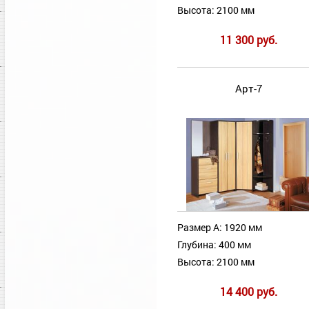
Высота: 2100 мм
11 300 руб.
Арт-7
Размер А: 1920 мм
Глубина: 400 мм
Высота: 2100 мм
14 400 руб.