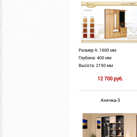
Размер А: 1600 мм
Глубина: 400 мм
Высота: 2150 мм
12 700 руб.
Анечка-3