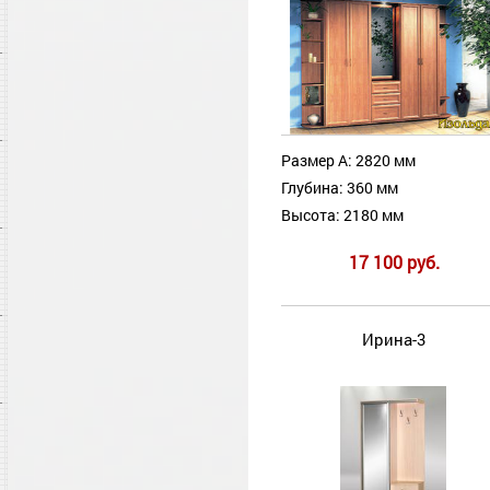
Размер А: 2820 мм
Глубина: 360 мм
Высота: 2180 мм
17 100 руб.
Ирина-3