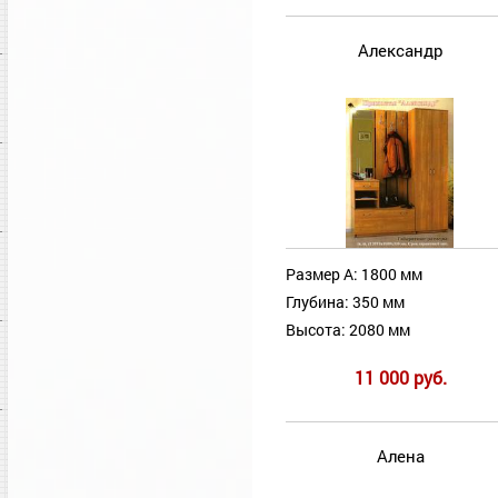
Александр
Размер А: 1800 мм
Глубина: 350 мм
Высота: 2080 мм
11 000 руб.
Алена