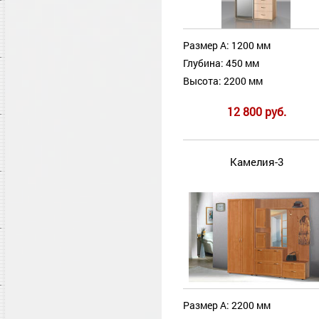
Размер А: 1200 мм
Глубина: 450 мм
Высота: 2200 мм
12 800 руб.
Камелия-3
Размер А: 2200 мм