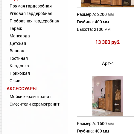
Прямая гардеробная
Угловая гардеробная
Размер А: 2200 мм
П-образная гардеробная
Глубина: 400 мм
Гараж
Высота: 2100 мм
Мансарда
13 300 руб.
Детская
Ванная
Гостиная
Арт-4
Кладовка
Прихожая
Офис
АКСЕССУАРЫ
Мойки керамогранит
Смесители керамогранит
Размер А: 1600 мм
Глубина: 400 мм