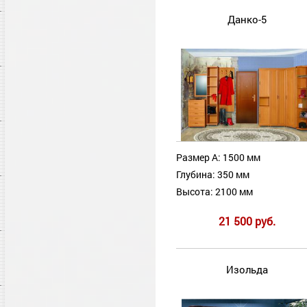
Данко-5
Размер А: 1500 мм
Глубина: 350 мм
Высота: 2100 мм
21 500 руб.
Изольда