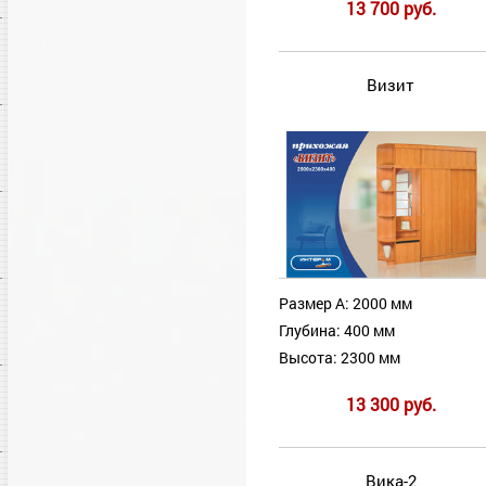
13 700 руб.
Визит
Размер А: 2000 мм
Глубина: 400 мм
Высота: 2300 мм
13 300 руб.
Вика-2