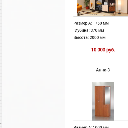
Размер А: 1750 мм
Глубина: 370 мм
Высота: 2000 мм
10 000 руб.
Анна-3
Размер А: 1000 мм