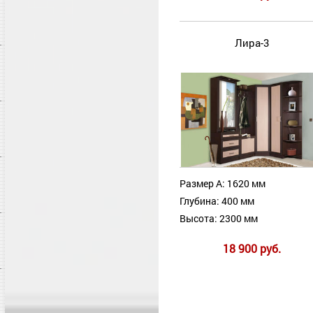
Лира-3
Размер А: 1620 мм
Глубина: 400 мм
Высота: 2300 мм
18 900 руб.