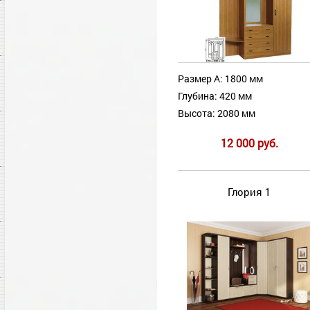
Размер А: 1800 мм
Глубина: 420 мм
Высота: 2080 мм
12 000 руб.
Глория 1