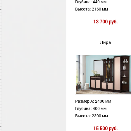
Глубина: 440 мм
Высота: 2160 мм
13 700 руб.
Лира
Размер А: 2400 мм
Глубина: 400 мм
Высота: 2300 мм
15 500 руб.