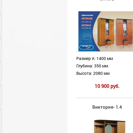
Размер А: 1400 мм
Глубина: 350 мм
Высота: 2080 мм
10 900 руб.
Виктория- 1.4