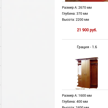
Размер А: 2670 мм
Глубина: 370 мм
Высота: 2200 мм
21 900 руб.
Грация - 1.6
Размер А: 1600 мм
Глубина: 400 мм
Высота: 2400 мм