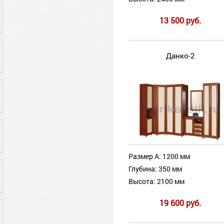
13 500 руб.
Данко-2
Размер А: 1200 мм
Глубина: 350 мм
Высота: 2100 мм
19 600 руб.