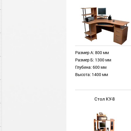
Размер А: 800 мм
Размер Б: 1300 мм
Глубина: 600 мм
Высота: 1400 мм
Стол КУ-8