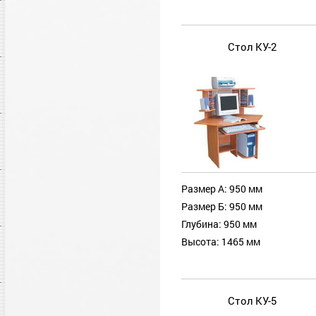
Стол КУ-2
Размер А: 950 мм
Размер Б: 950 мм
Глубина: 950 мм
Высота: 1465 мм
Стол КУ-5