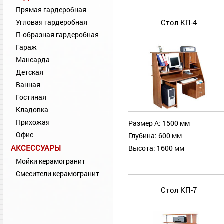
Прямая гардеробная
Угловая гардеробная
Стол КП-4
П-образная гардеробная
Гараж
Мансарда
Детская
Ванная
Гостиная
Кладовка
Прихожая
Размер А: 1500 мм
Офис
Глубина: 600 мм
АКСЕССУАРЫ
Высота: 1600 мм
Мойки керамогранит
Смесители керамогранит
Стол КП-7