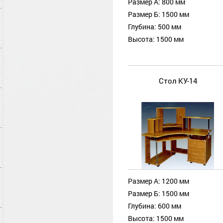
Размер А: 800 мм
Размер Б: 1500 мм
Глубина: 500 мм
Высота: 1500 мм
Стол КУ-14
Размер А: 1200 мм
Размер Б: 1500 мм
Глубина: 600 мм
Высота: 1500 мм