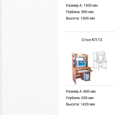
Размер А: 1500 мм
Глубина: 800 мм
Высота: 1000 мм
Стол КП-13
Размер А: 800 мм
Глубина: 630 мм
Высота: 1420 мм