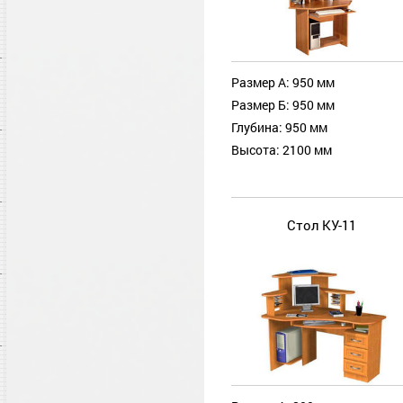
Размер А: 950 мм
Размер Б: 950 мм
Глубина: 950 мм
Высота: 2100 мм
Стол КУ-11