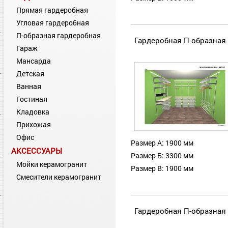
Прямая гардеробная
Угловая гардеробная
П-образная гардеробная
Гардеробная П-образная 
Гараж
Мансарда
Детская
Ванная
Гостиная
Кладовка
Прихожая
Офис
Размер А: 1900 мм
АКСЕССУАРЫ
Размер Б: 3300 мм
Мойки керамогранит
Размер В: 1900 мм
Смесители керамогранит
Гардеробная П-образная 