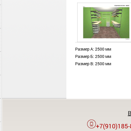
Размер А: 2500 мм
Размер Б: 2500 мм
Размер В: 2500 мм
+7(910)185-