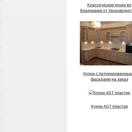
Классические кухни во
Владимире от производит
Кухни с патинированны
фасадами на заказ
Кухни AGT пластик