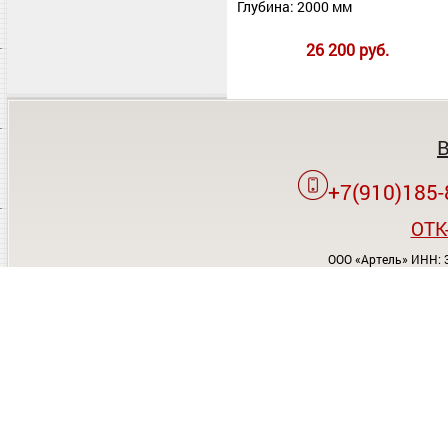
Глубина: 2000 мм
26 200 руб.
+7(910)185-
OTK
ООО «Артель» ИНН: 