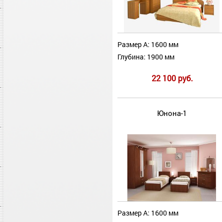
Размер А: 1600 мм
Глубина: 1900 мм
22 100 руб.
Юнона-1
Размер А: 1600 мм