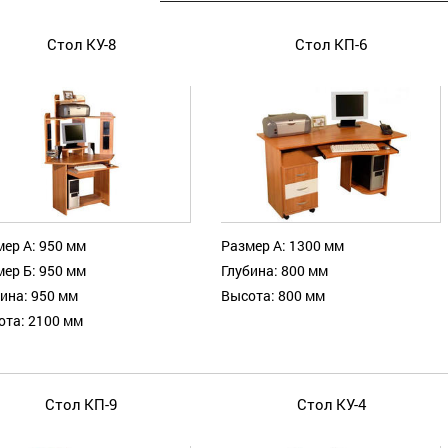
Стол КУ-8
Стол КП-6
ер А: 950 мм
Размер А: 1300 мм
ер Б: 950 мм
Глубина: 800 мм
ина: 950 мм
Высота: 800 мм
ота: 2100 мм
Стол КП-9
Стол КУ-4