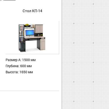
Стол КП-14
Размер А: 1500 мм
Глубина: 600 мм
Высота: 1650 мм