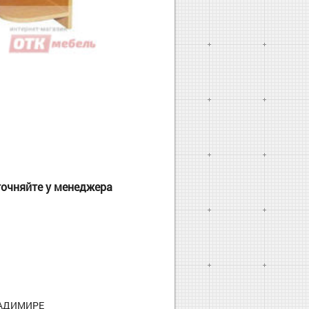
точняйте у менеджера
ЛАДИМИРЕ