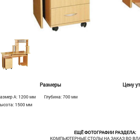
Размеры
Цену у
азмер А: 1200 мм
Глубина: 700 мм
ысота: 1500 мм
ЕЩЁ ФОТОГРАФИИ РАЗДЕЛА:
КОМПЬЮТЕРНЫЕ СТОЛЫ НА ЗАКАЗ ВО В