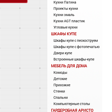
Кухни Патина
Проекты кухни
Кухни эмаль
Кухни AGT пластик
Угловые кухни
ШКАФЫ КУПЕ
Шкафы купе с пескоструем
Шкафы купе с фотопечатью
Двери купе
Встроенные шкафы-купе
МЕБЕЛЬ ДЛЯ ДОМА
Комоды
Детские
Прихожие
Стенки
Спальни
Компьютерные столы
ГАРДЕРОБНАЯ АРИСТО