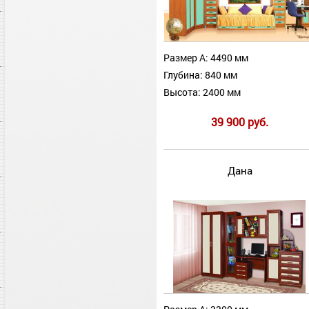
Размер А: 4490 мм
Глубина: 840 мм
Высота: 2400 мм
39 900 руб.
Дана