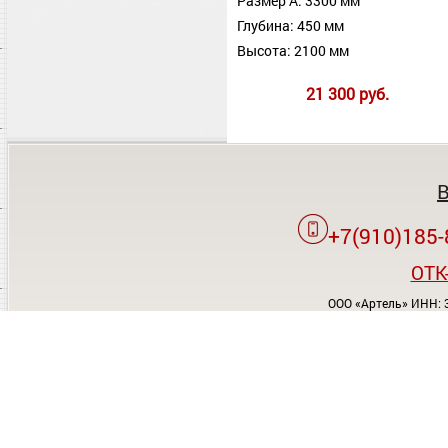
Размер А: 3300 мм
Глубина: 450 мм
Высота: 2100 мм
21 300 руб.
+7(910)185-
OTK
ООО «Артель» ИНН: 