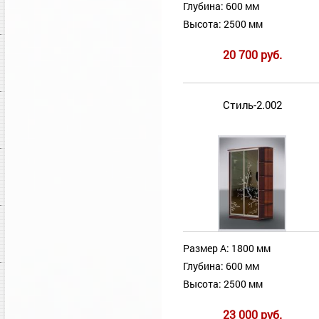
Глубина: 600 мм
Высота: 2500 мм
20 700 руб.
Стиль-2.002
Размер А: 1800 мм
Глубина: 600 мм
Высота: 2500 мм
23 000 руб.