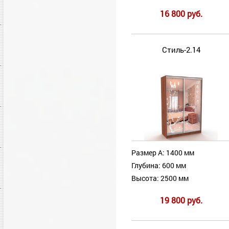
16 800 руб.
Стиль-2.14
Размер А: 1400 мм
Глубина: 600 мм
Высота: 2500 мм
19 800 руб.