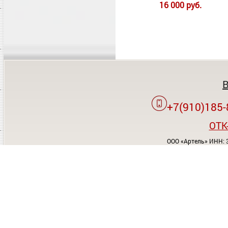
16 000 руб.
+7(910)185-
OTK
ООО «Артель» ИНН: 