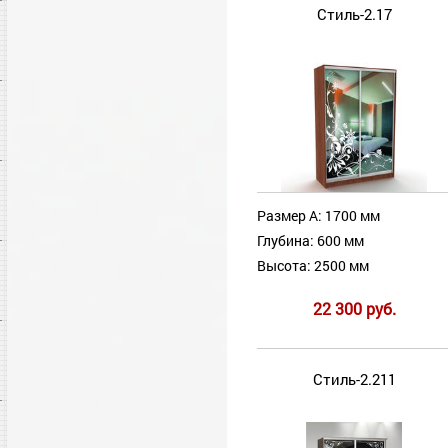
Стиль-2.17
Размер А: 1700 мм
Глубина: 600 мм
Высота: 2500 мм
22 300 руб.
Стиль-2.211