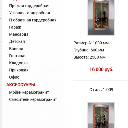
Прямая гардеробная
Угловая гардеробная
П-образная гардеробная
Гараж
Мансарда
Детская
Размер А: 1000 мм
Ванная
Глубина: 600 мм
Гостиная
Высота: 2500 мм
Кладовка
16 000 руб.
Прихожая
Офис
АКСЕССУАРЫ
Стиль 1.009
Мойки керамогранит
Смесители керамогранит