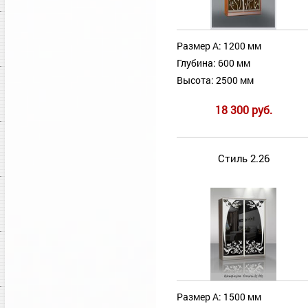
Размер А: 1200 мм
Глубина: 600 мм
Высота: 2500 мм
18 300 руб.
Стиль 2.26
Размер А: 1500 мм