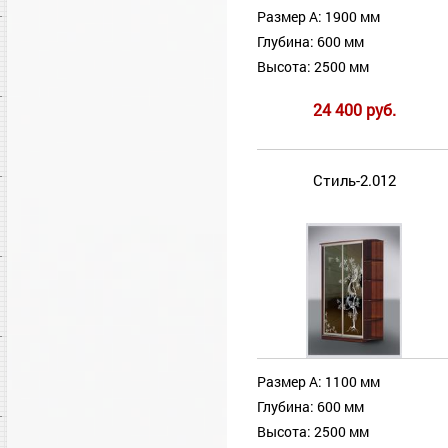
Размер А: 1900 мм
Глубина: 600 мм
Высота: 2500 мм
24 400 руб.
Стиль-2.012
Размер А: 1100 мм
Глубина: 600 мм
Высота: 2500 мм