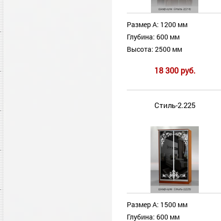
Размер А: 1200 мм
Глубина: 600 мм
Высота: 2500 мм
18 300 руб.
Стиль-2.225
Размер А: 1500 мм
Глубина: 600 мм