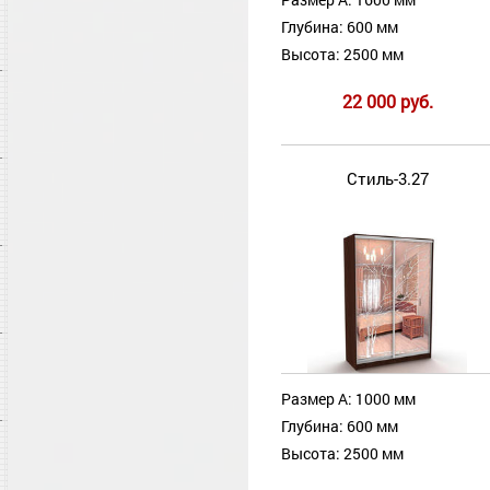
Глубина: 600 мм
Высота: 2500 мм
22 000 руб.
Стиль-3.27
Размер А: 1000 мм
Глубина: 600 мм
Высота: 2500 мм