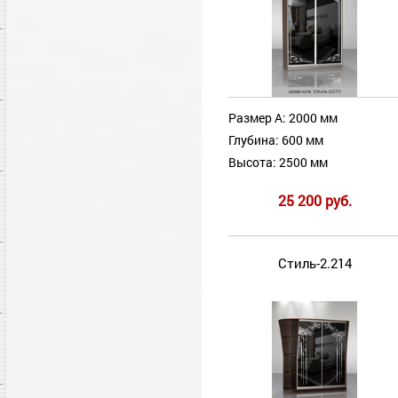
Размер А: 2000 мм
Глубина: 600 мм
Высота: 2500 мм
25 200 руб.
Стиль-2.214