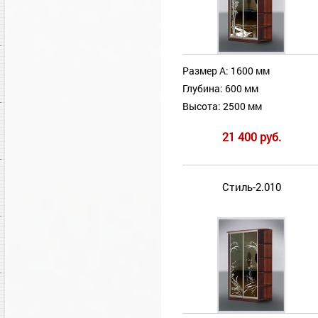
Размер А: 1600 мм
Глубина: 600 мм
Высота: 2500 мм
21 400 руб.
Стиль-2.010