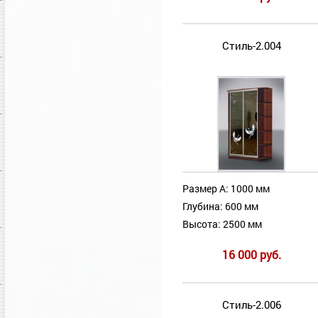
Стиль-2.004
Размер А: 1000 мм
Глубина: 600 мм
Высота: 2500 мм
16 000 руб.
Стиль-2.006