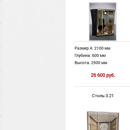
Размер А: 2100 мм
Глубина: 600 мм
Высота: 2500 мм
26 600 руб.
Стиль-3.21