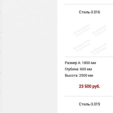
Стиль-3.016
Размер А: 1800 мм
Глубина: 600 мм
Высота: 2500 мм
23 500 руб.
Стиль-3.019