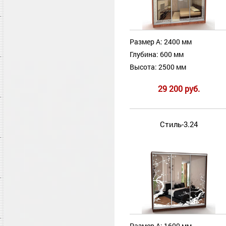
Размер А: 2400 мм
Глубина: 600 мм
Высота: 2500 мм
29 200 руб.
Стиль-3.24
Размер А: 1600 мм