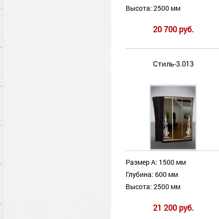
Высота: 2500 мм
20 700 руб.
Стиль-3.013
Размер А: 1500 мм
Глубина: 600 мм
Высота: 2500 мм
21 200 руб.