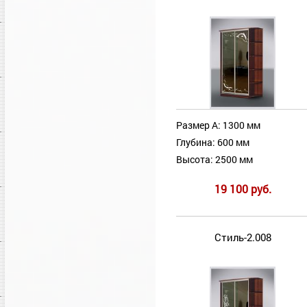
Размер А: 1300 мм
Глубина: 600 мм
Высота: 2500 мм
19 100 руб.
Стиль-2.008