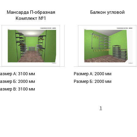
Мансарда П-образная
Балкон угловой
Комплект №1
азмер А: 3100 мм
Размер А: 2000 мм
азмер Б: 2000 мм
Размер Б: 2000 мм
азмер В: 3100 мм
1