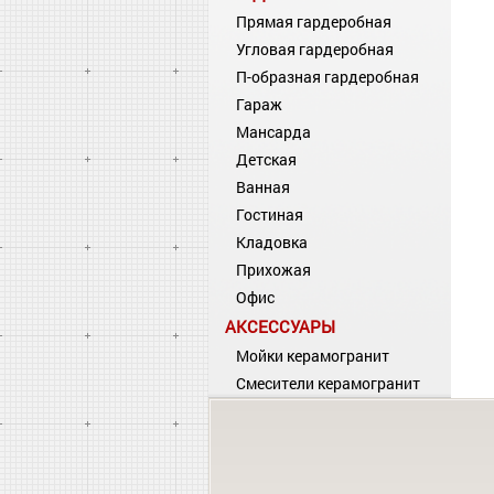
Прямая гардеробная
Угловая гардеробная
П-образная гардеробная
Гараж
Мансарда
Детская
Ванная
Гостиная
Кладовка
Прихожая
Офис
АКСЕССУАРЫ
Мойки керамогранит
Смесители керамогранит