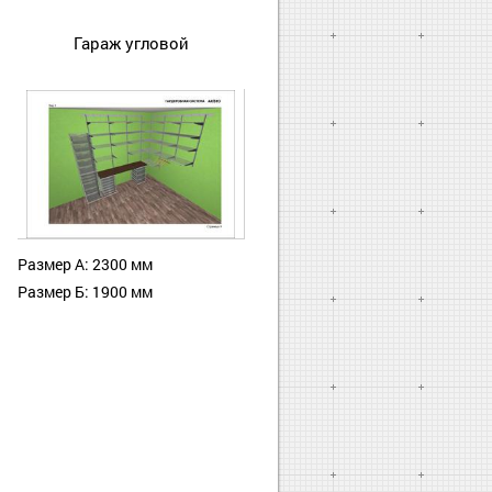
Гараж угловой
Размер А: 2300 мм
Размер Б: 1900 мм