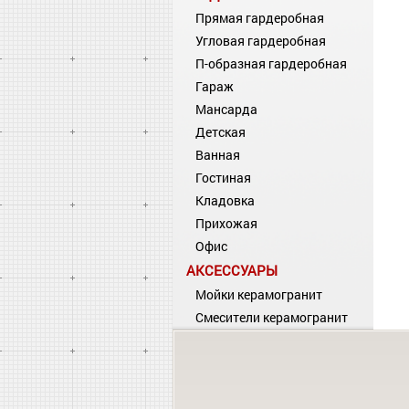
Прямая гардеробная
Угловая гардеробная
П-образная гардеробная
Гараж
Мансарда
Детская
Ванная
Гостиная
Кладовка
Прихожая
Офис
АКСЕССУАРЫ
Мойки керамогранит
Смесители керамогранит