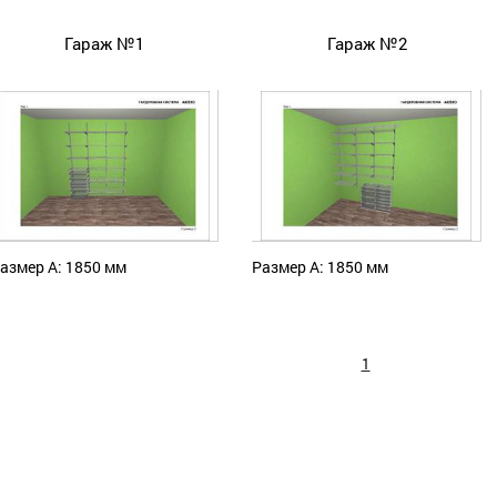
Гараж №1
Гараж №2
азмер А: 1850 мм
Размер А: 1850 мм
1