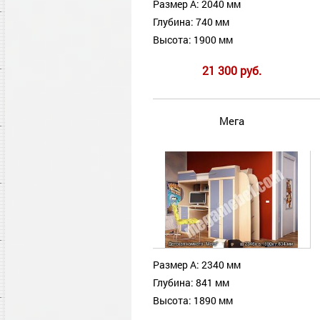
Размер А: 2040 мм
Глубина: 740 мм
Высота: 1900 мм
21 300 руб.
Мега
Размер А: 2340 мм
Глубина: 841 мм
Высота: 1890 мм