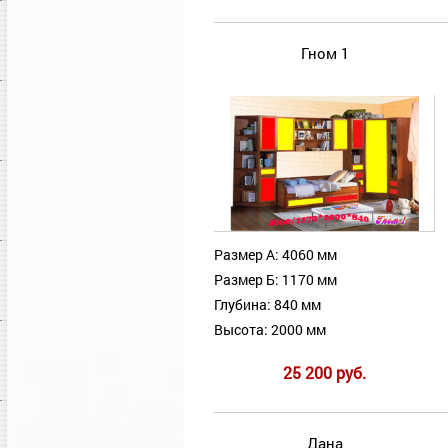
Гном 1
Размер А: 4060 мм
Размер Б: 1170 мм
Глубина: 840 мм
Высота: 2000 мм
25 200 руб.
Дана