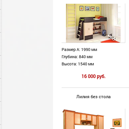
Размер А: 1990 мм
Глубина: 840 мм
Высота: 1540 мм
16 000 руб.
Лилия без стола