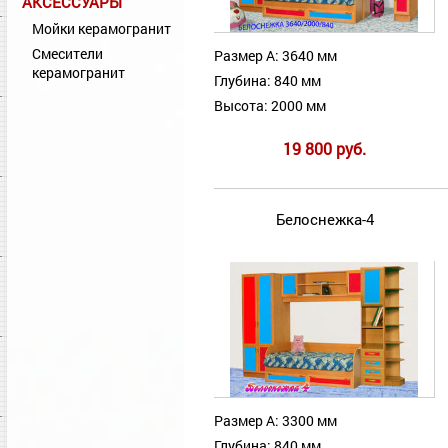
АКСЕССУАРЫ
Мойки керамогранит
Смесители
Размер А: 3640 мм
керамогранит
Глубина: 840 мм
Высота: 2000 мм
19 800 руб.
Белоснежка-4
Размер А: 3300 мм
Глубина: 840 мм