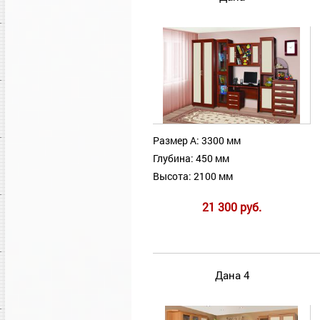
Размер А: 3300 мм
Глубина: 450 мм
Высота: 2100 мм
21 300 руб.
Дана 4