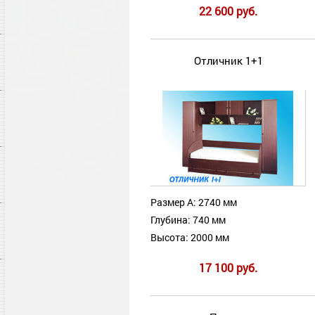
22 600 руб.
Отличник 1+1
Размер А: 2740 мм
Глубина: 740 мм
Высота: 2000 мм
17 100 руб.