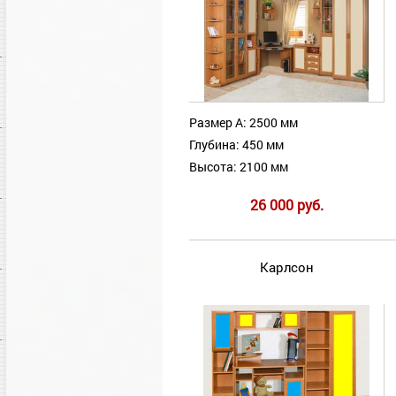
Размер А: 2500 мм
Глубина: 450 мм
Высота: 2100 мм
26 000 руб.
Карлсон