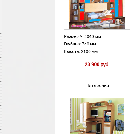
Размер А: 4040 мм
Глубина: 740 мм
Высота: 2100 мм
23 900 руб.
Пятерочка