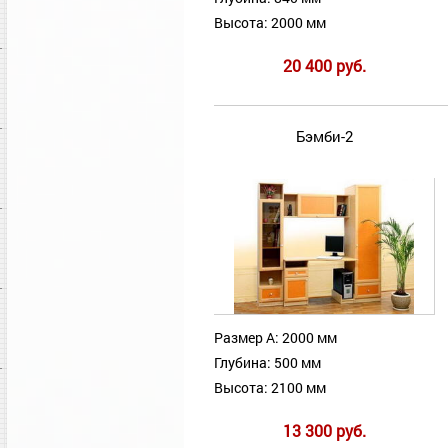
Высота: 2000 мм
20 400 руб.
Бэмби-2
Размер А: 2000 мм
Глубина: 500 мм
Высота: 2100 мм
13 300 руб.