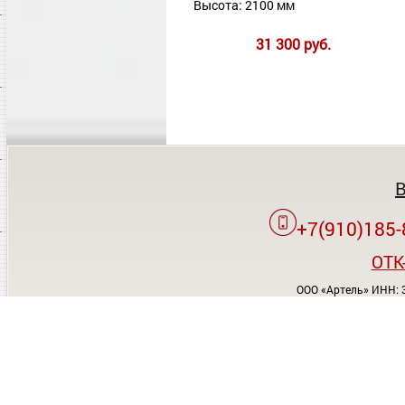
Высота: 2100 мм
31 300 руб.
+7(910)185-
OTK
ООО «Артель» ИНН: 