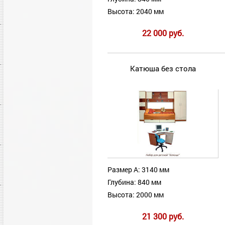
Высота: 2040 мм
22 000 руб.
Катюша без стола
Размер А: 3140 мм
Глубина: 840 мм
Высота: 2000 мм
21 300 руб.