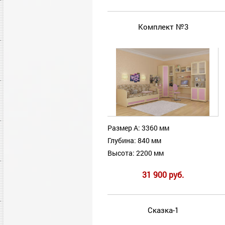
Комплект №3
Размер А: 3360 мм
Глубина: 840 мм
Высота: 2200 мм
31 900 руб.
Сказка-1