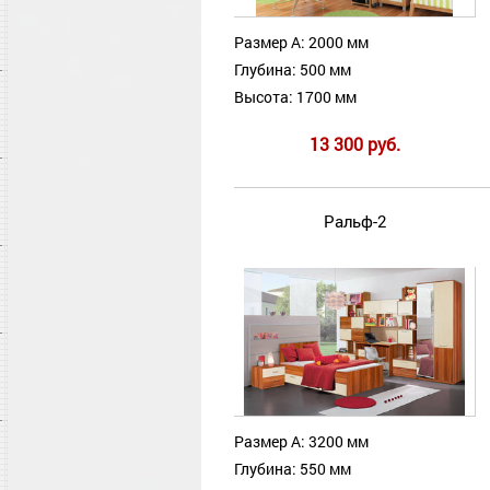
Размер А: 2000 мм
Глубина: 500 мм
Высота: 1700 мм
13 300 руб.
Ральф-2
Размер А: 3200 мм
Глубина: 550 мм