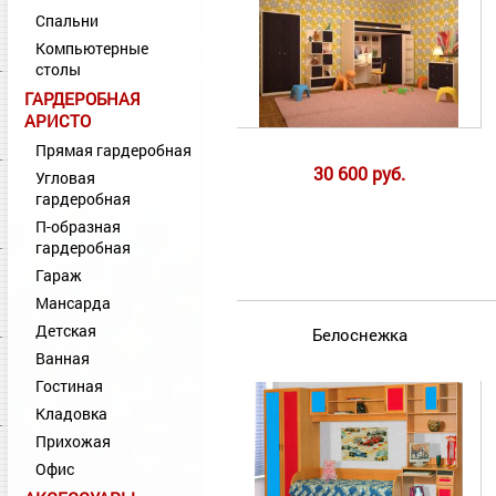
Спальни
Компьютерные
столы
ГАРДЕРОБНАЯ
АРИСТО
Прямая гардеробная
30 600 руб.
Угловая
гардеробная
П-образная
гардеробная
Гараж
Мансарда
Детская
Белоснежка
Ванная
Гостиная
Кладовка
Прихожая
Офис