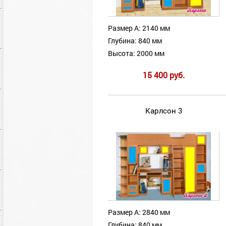
Размер А: 2140 мм
Глубина: 840 мм
Высота: 2000 мм
15 400 руб.
Карлсон 3
Размер А: 2840 мм
Глубина: 840 мм