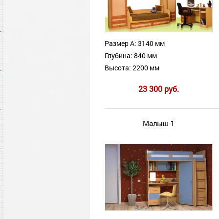
Размер А: 3140 мм
Глубина: 840 мм
Высота: 2200 мм
23 300 руб.
Малыш-1