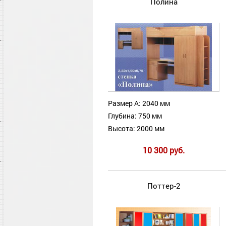
Полина
Размер А: 2040 мм
Глубина: 750 мм
Высота: 2000 мм
10 300 руб.
Поттер-2