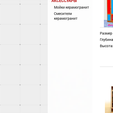
АКСЕССУАРЫ
Мойки керамогранит
Смесители
керамогранит
Размер 
Глубина
Высота