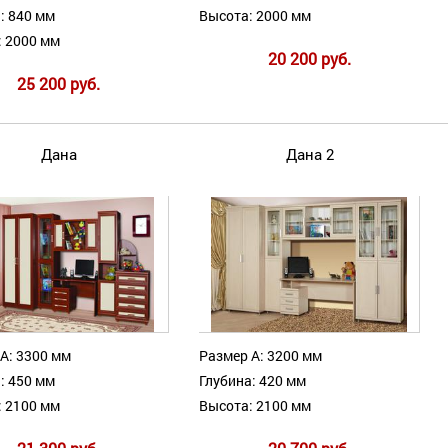
: 840 мм
Высота: 2000 мм
: 2000 мм
20 200 руб.
25 200 руб.
Дана
Дана 2
А: 3300 мм
Размер А: 3200 мм
: 450 мм
Глубина: 420 мм
: 2100 мм
Высота: 2100 мм