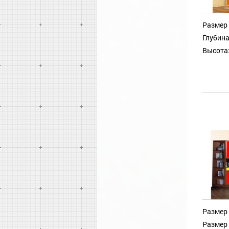
Размер 
Глубина
Высота
Размер 
Размер 