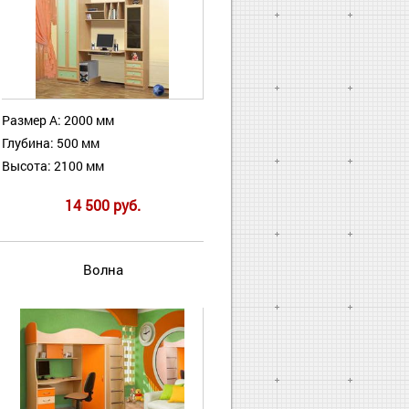
Размер А: 2000 мм
Глубина: 500 мм
Высота: 2100 мм
14 500 руб.
Волна