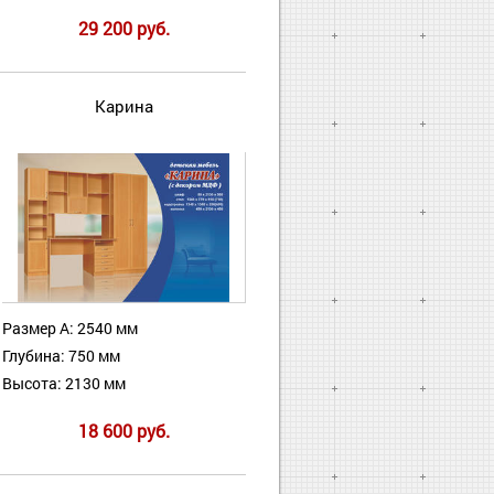
29 200 руб.
Карина
Размер А: 2540 мм
Глубина: 750 мм
Высота: 2130 мм
18 600 руб.