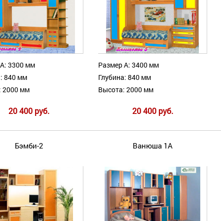
А: 3300 мм
Размер А: 3400 мм
: 840 мм
Глубина: 840 мм
: 2000 мм
Высота: 2000 мм
20 400 руб.
20 400 руб.
Бэмби-2
Ванюша 1А