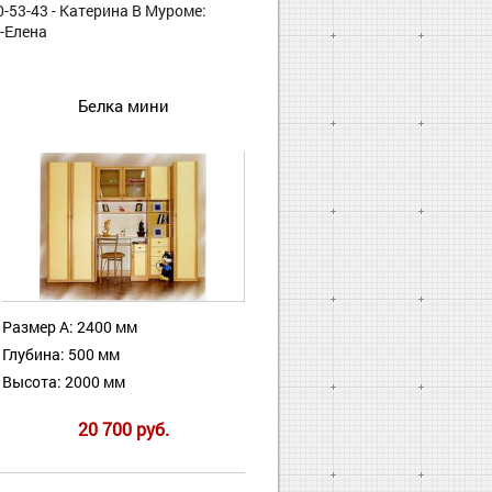
0-53-43 - Катерина В Муроме:
 -Елена
Белка мини
Размер А: 2400 мм
Глубина: 500 мм
Высота: 2000 мм
20 700 руб.