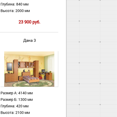
Глубина: 840 мм
Высота: 2000 мм
23 900 руб.
Дана 3
Размер А: 4140 мм
Размер Б: 1300 мм
Глубина: 420 мм
Высота: 2100 мм