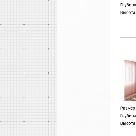
Глубина
Высота
Размер 
Глубина
Высота