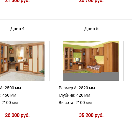
21 300 руб.
20 700 руб.
Дана 4
Дана 5
А: 2500 мм
Размер А: 2820 мм
: 450 мм
Глубина: 420 мм
: 2100 мм
Высота: 2100 мм
26 000 руб.
35 200 руб.