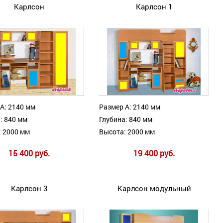
Карлсон
Карлсон 1
А: 2140 мм
Размер А: 2140 мм
: 840 мм
Глубина: 840 мм
: 2000 мм
Высота: 2000 мм
15 400 руб.
19 400 руб.
Карлсон 3
Карлсон модульный