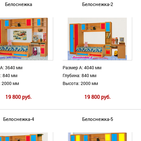
Белоснежка
Белоснежка-2
А: 3640 мм
Размер А: 4040 мм
: 840 мм
Глубина: 840 мм
: 2000 мм
Высота: 2000 мм
19 800 руб.
19 800 руб.
Белоснежка-4
Белоснежка-5