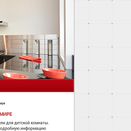
Я
мире
ИМИРЕ
ли для детской комнаты.
 подробную информацию