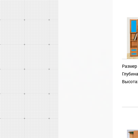
Размер 
Глубина
Высота