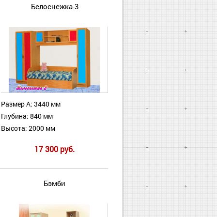
Белоснежка-3
Размер А: 3440 мм
Глубина: 840 мм
Высота: 2000 мм
17 300 руб.
Бэмби