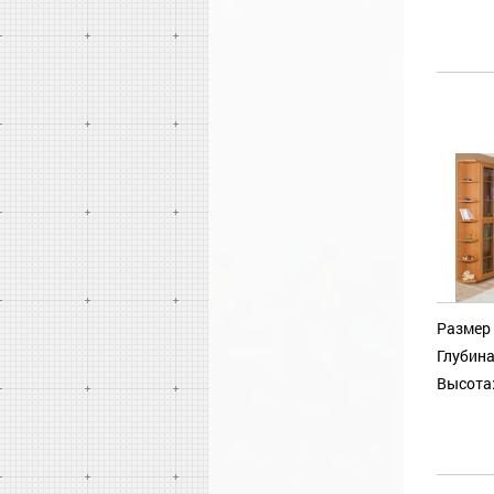
Размер 
Глубина
Высота