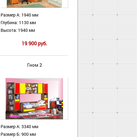
Размер А: 1940 мм
Глубина: 1130 мм
Высота: 1940 мм
19 900 руб.
Гном 2
Размер А: 3340 мм
Размер Б: 900 мм