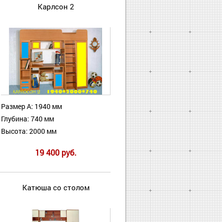
Карлсон 2
Размер А: 1940 мм
Глубина: 740 мм
Высота: 2000 мм
19 400 руб.
Катюша со столом