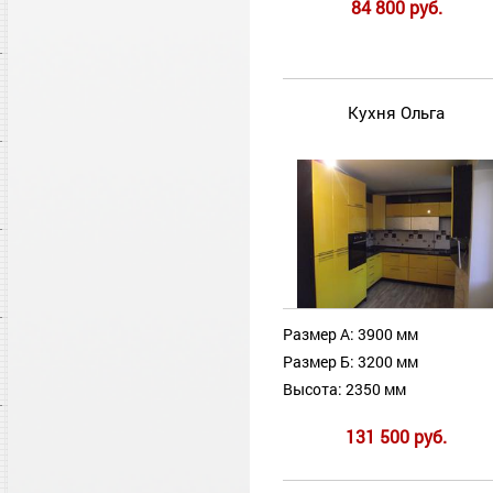
84 800 руб.
Кухня Ольга
Размер А: 3900 мм
Размер Б: 3200 мм
Высота: 2350 мм
131 500 руб.