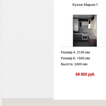
Кухня Мария-1
Размер А: 2100 мм
Размер Б: 1600 мм
Высота: 2400 мм
68 800 руб.