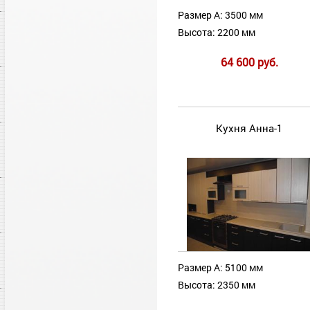
Размер А: 3500 мм
Высота: 2200 мм
64 600 руб.
Кухня Анна-1
Размер А: 5100 мм
Высота: 2350 мм