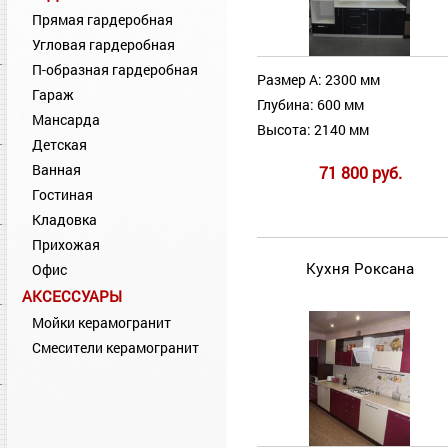
Прямая гардеробная
Угловая гардеробная
П-образная гардеробная
Размер А: 2300 мм
Гараж
Глубина: 600 мм
Мансарда
Высота: 2140 мм
Детская
Ванная
71 800 руб.
Гостиная
Кладовка
Прихожая
Кухня Роксана
Офис
АКСЕССУАРЫ
Мойки керамогранит
Смесители керамогранит