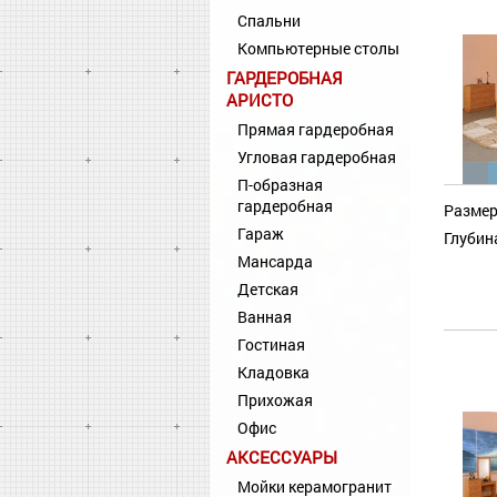
Спальни
Компьютерные столы
ГАРДЕРОБНАЯ
АРИСТО
Прямая гардеробная
Угловая гардеробная
П-образная
гардеробная
Размер
Гараж
Глубин
Мансарда
Детская
Ванная
Гостиная
Кладовка
Прихожая
Офис
АКСЕССУАРЫ
Мойки керамогранит