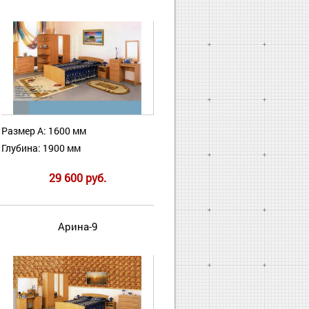
Размер А: 1600 мм
Глубина: 1900 мм
29 600 руб.
Арина-9