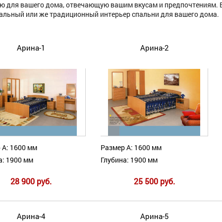
ю для вашего дома, отвечающую вашим вкусам и предпочтениям. 
альный или же традиционный интерьер спальни для вашего дома.
Арина-1
Арина-2
 А: 1600 мм
Размер А: 1600 мм
а: 1900 мм
Глубина: 1900 мм
28 900 руб.
25 500 руб.
Арина-4
Арина-5