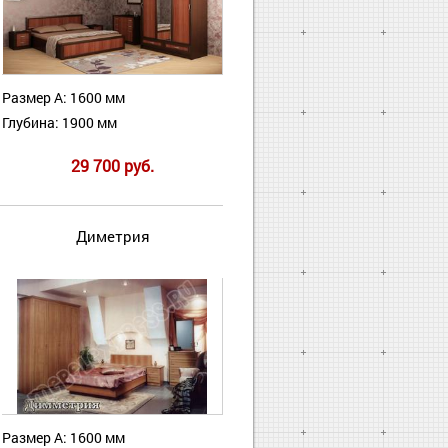
Размер А: 1600 мм
Глубина: 1900 мм
29 700 руб.
Диметрия
Размер А: 1600 мм