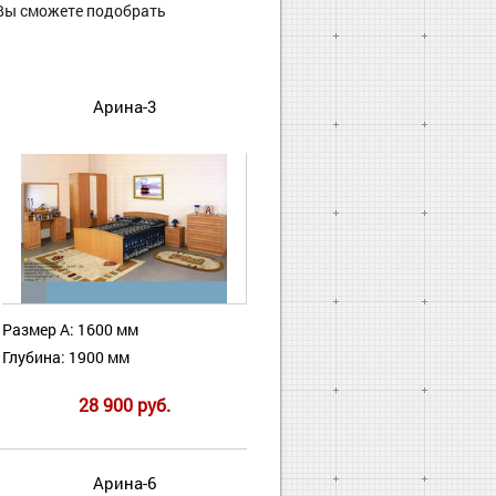
Вы сможете подобрать
Арина-3
Размер А: 1600 мм
Глубина: 1900 мм
28 900 руб.
Арина-6