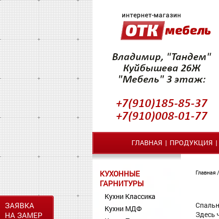
ГЛАВНАЯ
|
ПРОДУКЦИЯ
КУХОННЫЕ
Главная
ГАРНИТУРЫ
Кухни Классика
ЗАЯВКА
Спальн
Кухни МДФ
Здесь 
НА ЗАМЕР