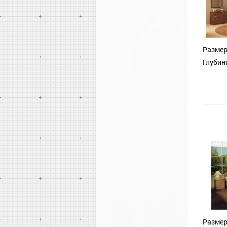
Размер
Глубин
Размер