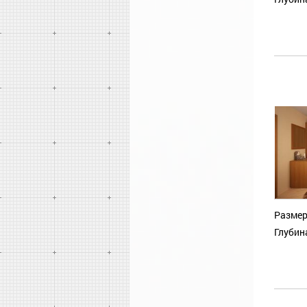
Размер
Глубин