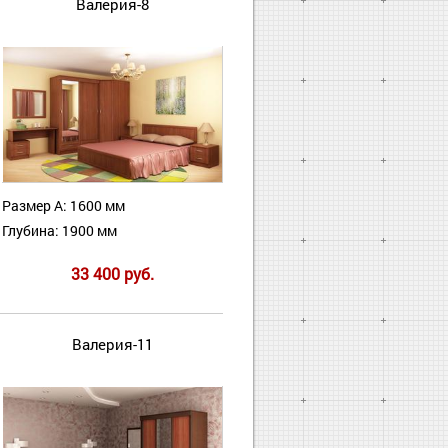
Валерия-8
Размер А: 1600 мм
Глубина: 1900 мм
33 400 руб.
Валерия-11