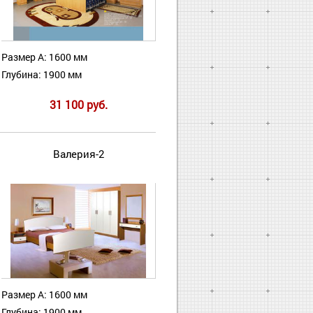
Размер А: 1600 мм
Глубина: 1900 мм
31 100 руб.
Валерия-2
Размер А: 1600 мм
Глубина: 1900 мм