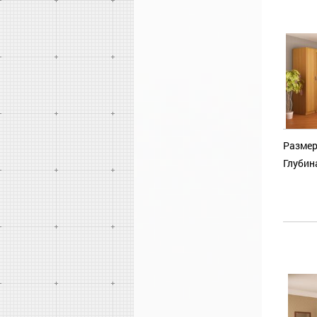
Размер
Глубин