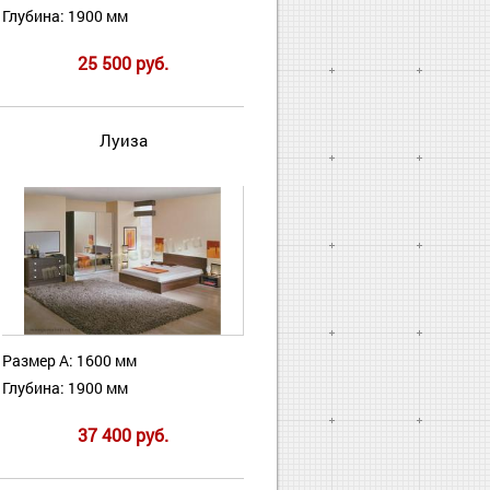
Глубина: 1900 мм
25 500 руб.
Луиза
Размер А: 1600 мм
Глубина: 1900 мм
37 400 руб.