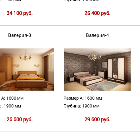
34 100 руб.
25 400 руб.
Валерия-3
Валерия-4
 А: 1600 мм
Размер А: 1600 мм
а: 1900 мм
Глубина: 1900 мм
26 600 руб.
29 600 руб.