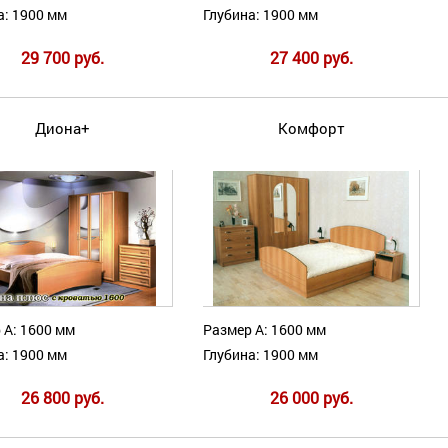
а: 1900 мм
Глубина: 1900 мм
29 700 руб.
27 400 руб.
Диона+
Комфорт
 А: 1600 мм
Размер А: 1600 мм
а: 1900 мм
Глубина: 1900 мм
26 800 руб.
26 000 руб.