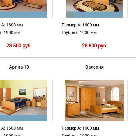
 А: 1600 мм
Размер А: 1600 мм
а: 1900 мм
Глубина: 1900 мм
28 500 руб.
28 800 руб.
Арина-10
Валерия
 А: 1600 мм
Размер А: 1600 мм
а: 1900 мм
Глубина: 1900 мм