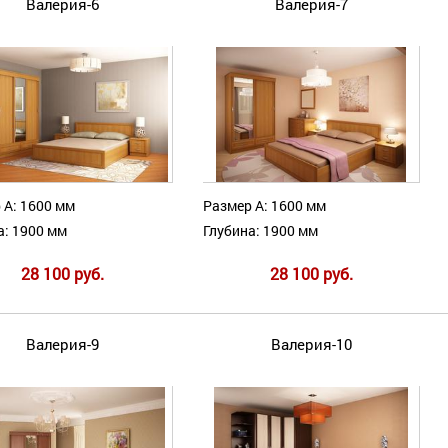
Валерия-6
Валерия-7
 А: 1600 мм
Размер А: 1600 мм
а: 1900 мм
Глубина: 1900 мм
28 100 руб.
28 100 руб.
Валерия-9
Валерия-10