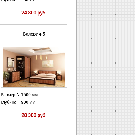
24 800 руб.
Валерия-5
Размер А: 1600 мм
Глубина: 1900 мм
28 300 руб.