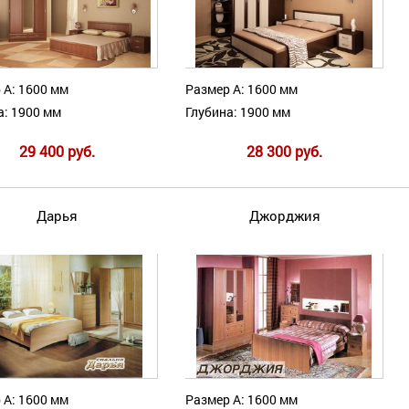
 А: 1600 мм
Размер А: 1600 мм
а: 1900 мм
Глубина: 1900 мм
29 400 руб.
28 300 руб.
Дарья
Джорджия
 А: 1600 мм
Размер А: 1600 мм