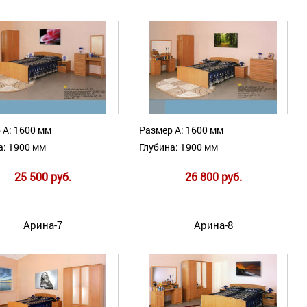
 А: 1600 мм
Размер А: 1600 мм
а: 1900 мм
Глубина: 1900 мм
25 500 руб.
26 800 руб.
Арина-7
Арина-8