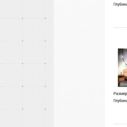
Глубин
Размер
Глубин