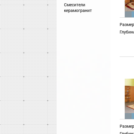
Смесители
керамогранит
Размер
Глубин
Размер
Глубин