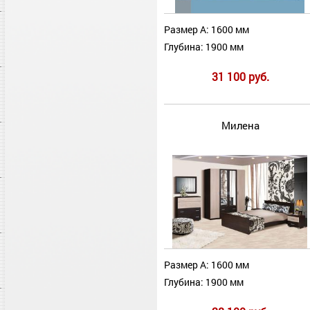
Размер А: 1600 мм
Глубина: 1900 мм
31 100 руб.
Милена
Размер А: 1600 мм
Глубина: 1900 мм