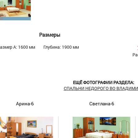
Размеры
азмер А: 1600 мм
Глубина: 1900 мм
Ра
ЕЩЁ ФОТОГРАФИИ РАЗДЕЛА:
СПАЛЬНИ НЕДОРОГО ВО ВЛАДИМИ
Арина-6
Светлана-6