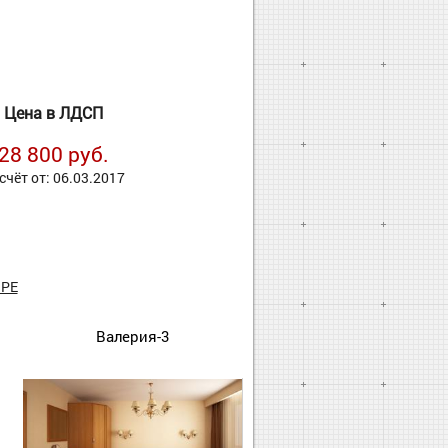
Цена в ЛДСП
28 800 руб.
счёт от: 06.03.2017
РЕ
Валерия-3