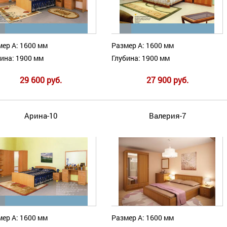
ер А: 1600 мм
Размер А: 1600 мм
ина: 1900 мм
Глубина: 1900 мм
29 600 руб.
27 900 руб.
Арина-10
Валерия-7
ер А: 1600 мм
Размер А: 1600 мм