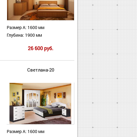
Размер А: 1600 мм
Глубина: 1900 мм
26 600 руб.
Светлана-20
Размер А: 1600 мм