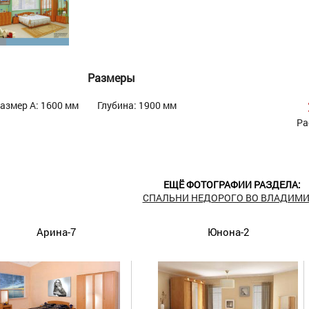
Размеры
азмер А: 1600 мм
Глубина: 1900 мм
Ра
ЕЩЁ ФОТОГРАФИИ РАЗДЕЛА:
СПАЛЬНИ НЕДОРОГО ВО ВЛАДИМИ
Арина-7
Юнона-2