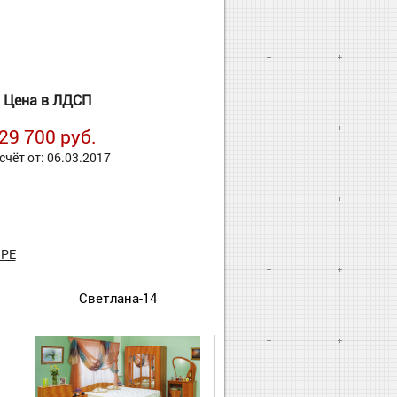
Цена в ЛДСП
29 700 руб.
счёт от: 06.03.2017
РЕ
Светлана-14