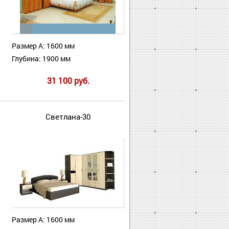
Размер А: 1600 мм
Глубина: 1900 мм
31 100 руб.
Светлана-30
Размер А: 1600 мм