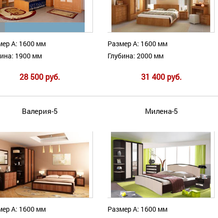
ер А: 1600 мм
Размер А: 1600 мм
ина: 1900 мм
Глубина: 2000 мм
28 500 руб.
31 400 руб.
Валерия-5
Милена-5
ер А: 1600 мм
Размер А: 1600 мм