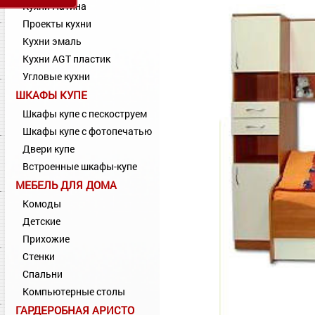
Кухни Патина
Проекты кухни
Кухни эмаль
Кухни AGT пластик
Угловые кухни
ШКАФЫ КУПЕ
Шкафы купе с пескоструем
Шкафы купе с фотопечатью
Двери купе
Встроенные шкафы-купе
МЕБЕЛЬ ДЛЯ ДОМА
Комоды
Детские
Прихожие
Стенки
Спальни
Компьютерные столы
ГАРДЕРОБНАЯ АРИСТО