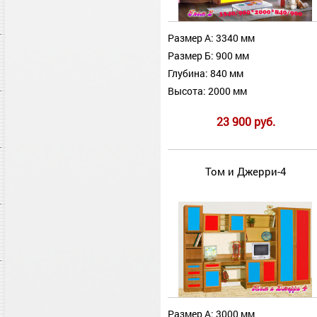
Размер А: 3340 мм
Размер Б: 900 мм
Глубина: 840 мм
Высота: 2000 мм
23 900 руб.
Том и Джерри-4
Размер А: 3000 мм