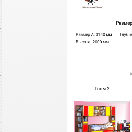
Разме
Размер А: 3140 мм
Глуби
Высота: 2000 мм
Гном 2