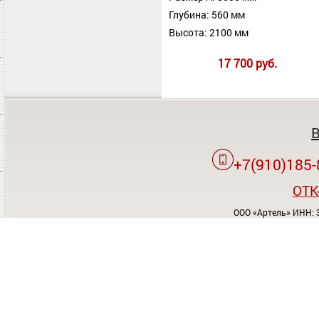
Глубина: 560 мм
Высота: 2100 мм
17 700 руб.
+7(910)185-
OTK
ООО «Артель» ИНН: 