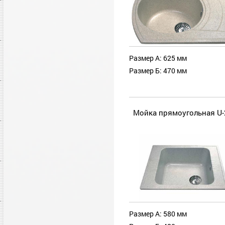
Размер А: 625 мм
Размер Б: 470 мм
Мойка прямоугольная U-
Размер А: 580 мм