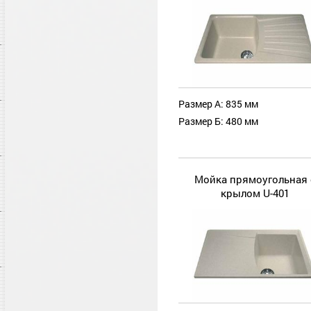
Размер А: 835 мм
Размер Б: 480 мм
Мойка прямоугольная 
крылом U-401