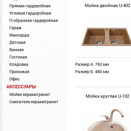
Мойка двойная U-402
Прямая гардеробная
Угловая гардеробная
П-образная гардеробная
Гараж
Мансарда
Детская
Ванная
Гостиная
Кладовка
Размер А: 760 мм
Прихожая
Размер Б: 480 мм
Офис
АКСЕССУАРЫ
Мойки керамогранит
Мойка круглая U-102
Смесители керамогранит