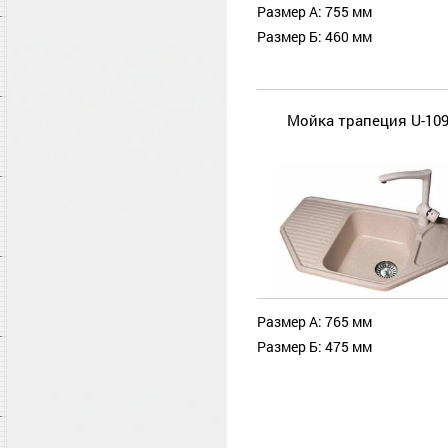
Размер А: 755 мм
Размер Б: 460 мм
Мойка трапеция U-10
Размер А: 765 мм
Размер Б: 475 мм