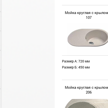
Мойка круглая с крылом
107
Размер А: 720 мм
Размер Б: 450 мм
Мойка круглая с крылом
206