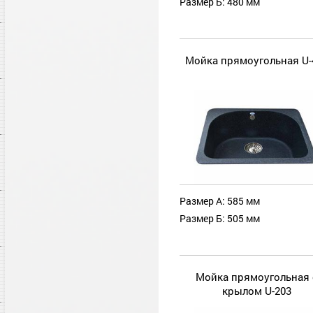
Размер Б: 480 мм
Мойка прямоугольная U-
Размер А: 585 мм
Размер Б: 505 мм
Мойка прямоугольная 
крылом U-203