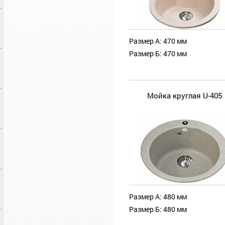
Размер А: 470 мм
Размер Б: 470 мм
Мойка круглая U-405
Размер А: 480 мм
Размер Б: 480 мм