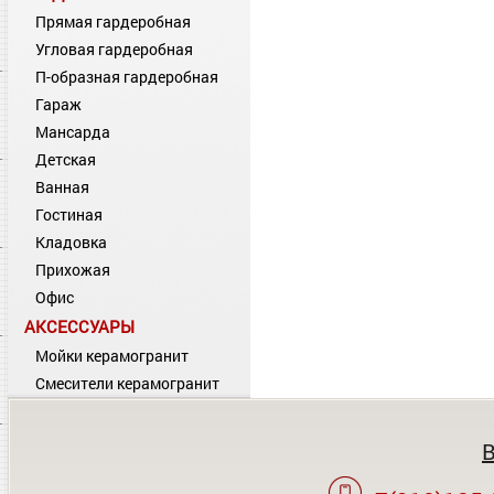
Прямая гардеробная
Угловая гардеробная
П-образная гардеробная
Гараж
Мансарда
Детская
Ванная
Гостиная
Кладовка
Прихожая
Офис
АКСЕССУАРЫ
Мойки керамогранит
Смесители керамогранит