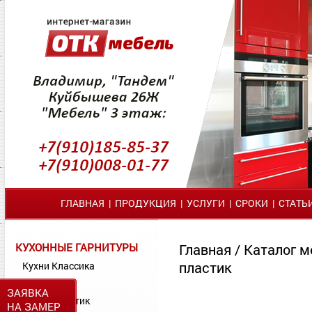
ГЛАВНАЯ
|
ПРОДУКЦИЯ
|
УСЛУГИ
|
СРОКИ
|
СТАТЬ
КУХОННЫЕ ГАРНИТУРЫ
Главная
/
Каталог м
пластик
Кухни Классика
Кухни МДФ
ЗАЯВКА
Кухни Пластик
НА ЗАМЕР