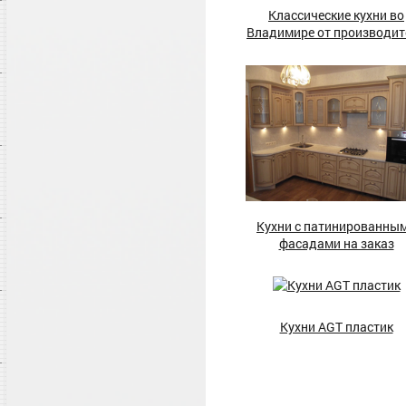
Классические кухни во
Владимире от производит
Кухни с патинированны
фасадами на заказ
Кухни AGT пластик