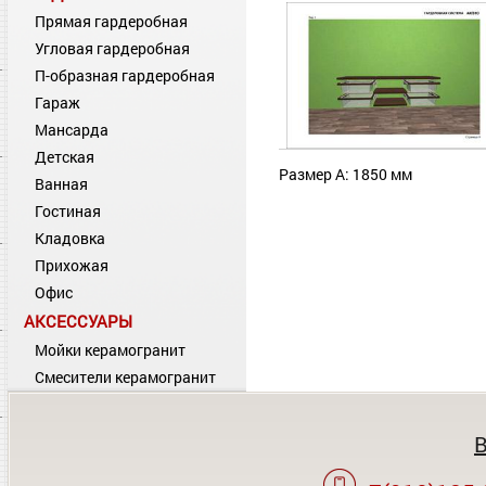
Прямая гардеробная
Угловая гардеробная
П-образная гардеробная
Гараж
Мансарда
Детская
Размер А: 1850 мм
Ванная
Гостиная
Кладовка
Прихожая
Офис
АКСЕССУАРЫ
Мойки керамогранит
Смесители керамогранит